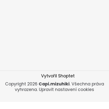
Vytvořil Shoptet
Copyright 2026
Capi.mizuhiki
. Všechna práva
vyhrazena.
Upravit nastavení cookies