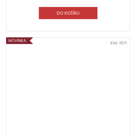
DO KOŠÍKU
NOVINKA
Kód:
3571