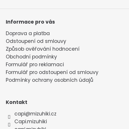
Informace pro vás
Doprava a platba
Odstoupení od smlouvy
Způsob ověřování hodnocení
Obchodní podmínky
Formulář pro reklamaci
Formulář pro odstoupení od smlouvy
Podmínky ochrany osobních údajů
Kontakt
capi
@
mizuhiki.cz
Capi.mizuhiki