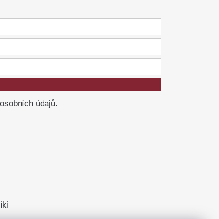
 osobních údajů.
ki