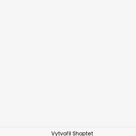
Vytvořil Shoptet