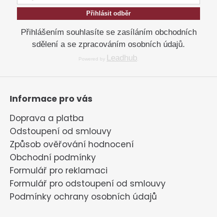
Přihlásit odběr
Přihlášením souhlasíte se zasíláním obchodních
sdělení a se zpracováním osobních údajů.
Leadhub
Powered by
.
Informace pro vás
Doprava a platba
Odstoupení od smlouvy
Způsob ověřování hodnocení
Obchodní podmínky
Formulář pro reklamaci
Formulář pro odstoupení od smlouvy
Podmínky ochrany osobních údajů