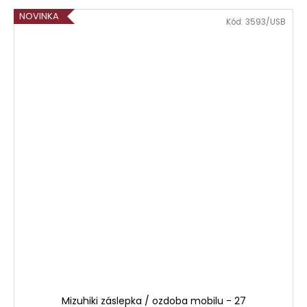
NOVINKA
Kód:
3593/USB
Mizuhiki záslepka / ozdoba mobilu - 27