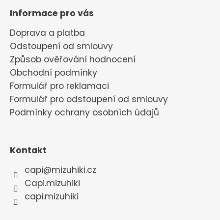
Informace pro vás
Doprava a platba
Odstoupení od smlouvy
Způsob ověřování hodnocení
Obchodní podmínky
Formulář pro reklamaci
Formulář pro odstoupení od smlouvy
Podmínky ochrany osobních údajů
Kontakt
capi
@
mizuhiki.cz
Capi.mizuhiki
capi.mizuhiki