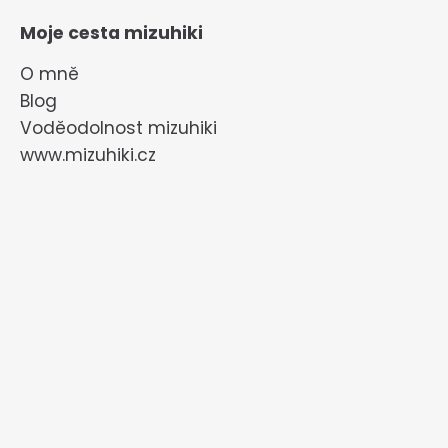
Moje cesta mizuhiki
O mně
Blog
Voděodolnost mizuhiki
www.mizuhiki.cz