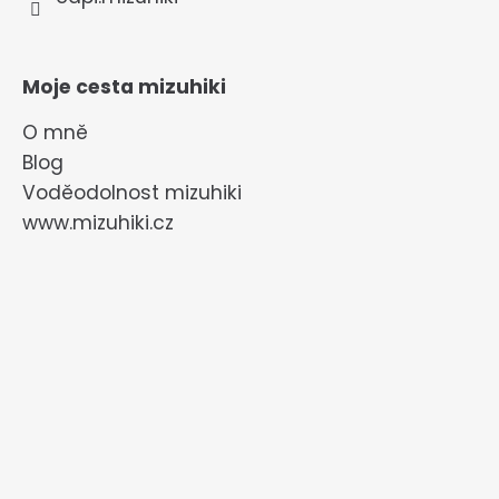
Moje cesta mizuhiki
O mně
Blog
Voděodolnost mizuhiki
www.mizuhiki.cz