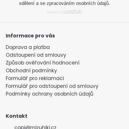
sdělení a se zpracováním osobních údajů.
Leadhub
Powered by
.
Informace pro vás
Doprava a platba
Odstoupení od smlouvy
Způsob ověřování hodnocení
Obchodní podmínky
Formulář pro reklamaci
Formulář pro odstoupení od smlouvy
Podmínky ochrany osobních údajů
Kontakt
capi
@
mizuhiki.cz