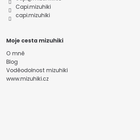
Capi.mizuhiki
capi.mizuhiki
Moje cesta mizuhiki
O mně
Blog
Voděodolnost mizuhiki
www.mizuhiki.cz