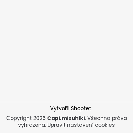
Vytvořil Shoptet
Copyright 2026
Capi.mizuhiki
. Všechna práva
vyhrazena.
Upravit nastavení cookies