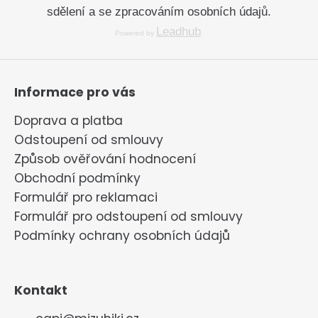
sdělení a se zpracováním osobních údajů.
Leadhub
Powered by
.
Informace pro vás
Doprava a platba
Odstoupení od smlouvy
Způsob ověřování hodnocení
Obchodní podmínky
Formulář pro reklamaci
Formulář pro odstoupení od smlouvy
Podmínky ochrany osobních údajů
Kontakt