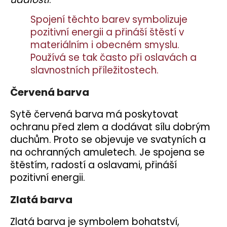
Spojení těchto barev symbolizuje
pozitivní energii a přináší štěstí v
materiálním i obecném smyslu.
Používá se tak často při oslavách a
slavnostních příležitostech.
Červená barva
Sytě červená barva má poskytovat
ochranu před zlem a dodávat sílu dobrým
duchům. Proto se objevuje ve svatyních a
na ochranných amuletech. Je spojena se
štěstím, radostí a oslavami, přináší
pozitivní energii.
Zlatá barva
Zlatá barva je symbolem bohatství,