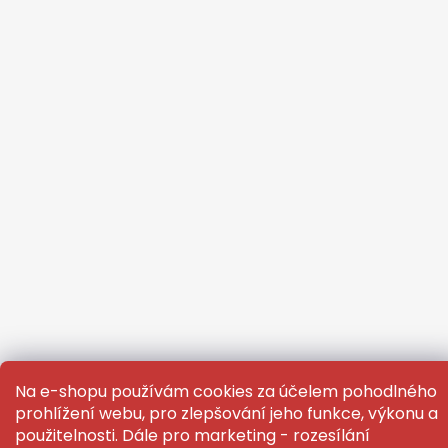
Na e-shopu používám cookies za účelem pohodlného
prohlížení webu, pro zlepšování jeho funkce, výkonu a
Vytvořil Shoptet
použitelnosti. Dále pro marketing - rozesílání