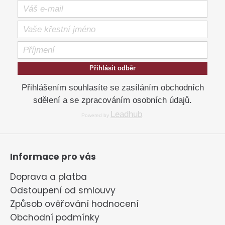
Přihlásit odběr
Přihlášením souhlasíte se zasíláním obchodních
sdělení a se zpracováním osobních údajů.
Leadhub
Powered by
.
Informace pro vás
Doprava a platba
Odstoupení od smlouvy
Způsob ověřování hodnocení
Obchodní podmínky