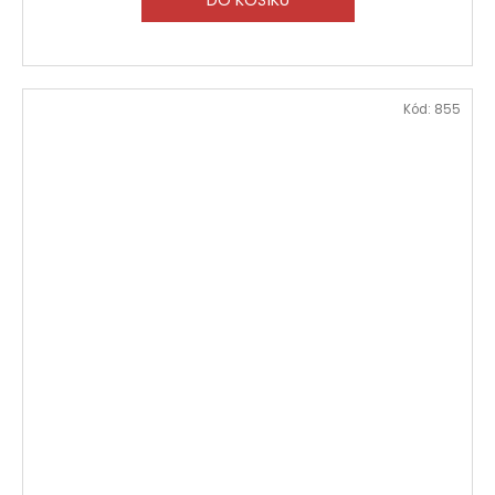
Kód:
855