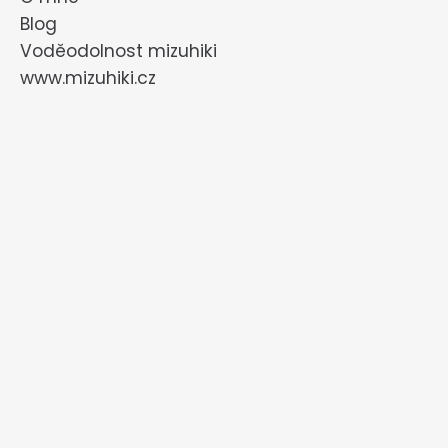
Blog
Voděodolnost mizuhiki
www.mizuhiki.cz