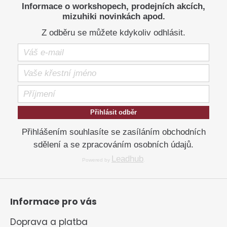
Informace o workshopech, prodejních akcích,
mizuhiki novinkách apod.
Z odběru se můžete kdykoliv odhlásit.
Přihlásit odběr
Přihlášením souhlasíte se zasíláním obchodních
sdělení a se zpracováním osobních údajů.
Leadhub
Powered by
.
Informace pro vás
Doprava a platba