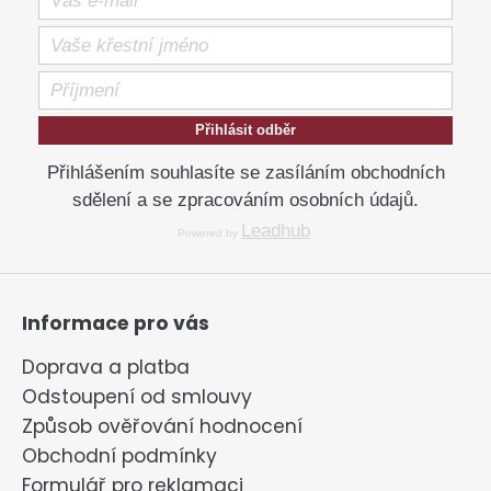
Přihlásit odběr
Přihlášením souhlasíte se zasíláním obchodních
sdělení a se zpracováním osobních údajů.
Leadhub
Powered by
.
Informace pro vás
Doprava a platba
Odstoupení od smlouvy
Způsob ověřování hodnocení
Obchodní podmínky
Formulář pro reklamaci