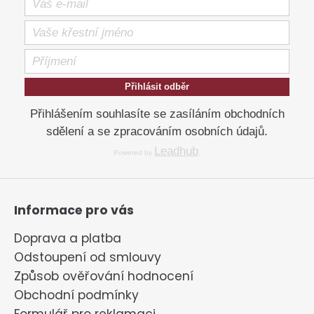
Přihlásit odběr
Přihlášením souhlasíte se zasíláním obchodních
sdělení a se zpracováním osobních údajů.
Leadhub
Powered by
.
Informace pro vás
Doprava a platba
Odstoupení od smlouvy
Způsob ověřování hodnocení
Obchodní podmínky